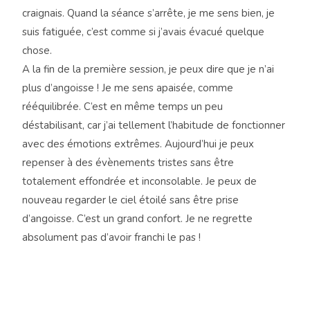
craignais. Quand la séance s’arrête, je me sens bien, je
suis fatiguée, c’est comme si j’avais évacué quelque
chose.
A la fin de la première session, je peux dire que je n’ai
plus d’angoisse ! Je me sens apaisée, comme
rééquilibrée. C’est en même temps un peu
déstabilisant, car j’ai tellement l’habitude de fonctionner
avec des émotions extrêmes. Aujourd’hui je peux
repenser à des évènements tristes sans être
totalement effondrée et inconsolable. Je peux de
nouveau regarder le ciel étoilé sans être prise
d’angoisse. C’est un grand confort. Je ne regrette
absolument pas d’avoir franchi le pas !