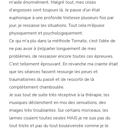
m’aide énormément. Malgré tout, mes crises
d’angoisses sont toujours là. Je passe d’un état
euphorique à une profonde tristesse plusieurs fois par
jour, je ressasse les situations. Tout cela m’épuise
physiquement et psychologiquement.
Ce qui m’a plu dans la méthode Tomatis, c’est l’idée de
ne pas avoir à (re)parler longuement de mes
problèmes, de ressasser encore toutes ces épreuves.
C’est tellement éprouvant. En revanche ma crainte était
que les séances fassent ressurgir les peurs et
traumatismes du passé et de ressortir de là
complètement chamboulée.
Je suis tout de suite très réceptive à la thérapie, les
musiques déclenchent en moi des sensations, des
images très troublantes. Sur certains morceaux, les
larmes coulent toutes seules MAIS je ne suis pas du
tout triste et pas du tout bouleversée comme je le