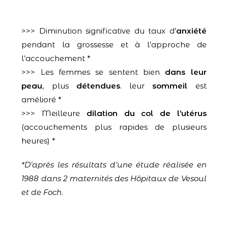
>>> Diminution significative du taux d’
anxiété
pendant la grossesse et à l’approche de
l’accouchement *
>>> Les femmes se sentent bien
dans leur
peau
, plus
détendues
. leur
sommeil
est
amélioré *
>>> Meilleure
dilation du col de l’utérus
(accouchements plus rapides de plusieurs
heures) *
*D’après les résultats d’une étude réalisée en
1988 dans 2 maternités des Hôpitaux de Vesoul
et de Foch
.