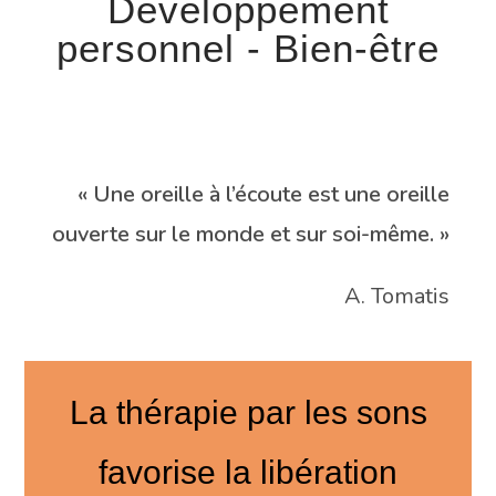
Développement
personnel - Bien-être
« Une oreille à l’écoute est une oreille
ouverte sur le monde et sur soi-même. »
A. Tomatis
La thérapie par les sons
favorise la libération