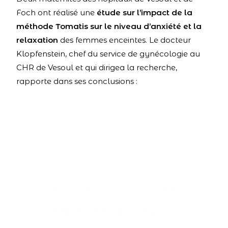
Foch ont réalisé une
étude sur l’impact de la
méthode Tomatis sur le niveau d’anxiété et la
relaxation
des femmes enceintes. Le docteur
Klopfenstein, chef du service de gynécologie au
CHR de Vesoul et qui dirigea la recherche,
rapporte dans ses conclusions :
Accompagnement des
femmes enceintes