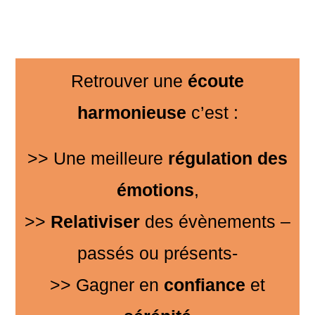
Retrouver une
écoute
harmonieuse
c’est :
>> Une meilleure
régulation des
émotions
,
>>
Relativiser
des évènements –
passés ou présents-
>> Gagner en
confiance
et