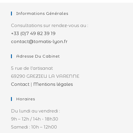
Informations Générales
Consultations sur rendez-vous au :
+33 (0)7 49 82 39 19
contact@tomatis-lyon.fr
Adresse Du Cabinet
5 rue de l'artisanat
69290 GREZIEU LA VARENNE
Contact
|
Mentions légales
Horaires
Du lundi au vendredi :
9h – 12h / 14h - 18h30
Samedi : 10h – 12h00