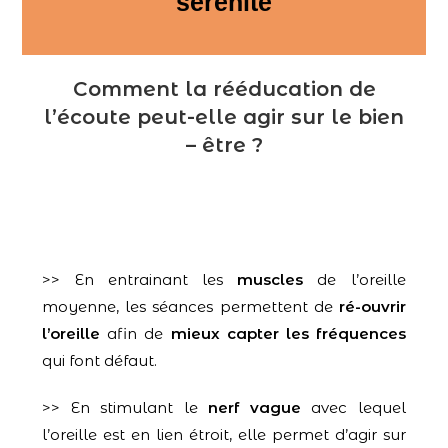
sérénité
Comment la rééducation de
l’écoute peut-elle agir sur le bien
– être ?
>> En entrainant les
muscles
de l’oreille
moyenne, les séances permettent de
ré-ouvrir
l’oreille
afin de
mieux capter les fréquences
qui font défaut.
>> En stimulant le
nerf vague
avec lequel
l’oreille est en lien étroit, elle permet d’agir sur