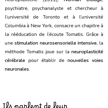
psychiatre, psychanalyste et chercheur à
l’université de Toronto et à l’université
Columbia à New York, consacre un chapitre à
la rééducation de l’écoute Tomatis. Grâce à
une
stimulation neurosensorielle intensive
, la
méthode Tomatis joue sur la
neuroplasticité
cérébrale
pour établir de
nouvelles voies
neuronales
.