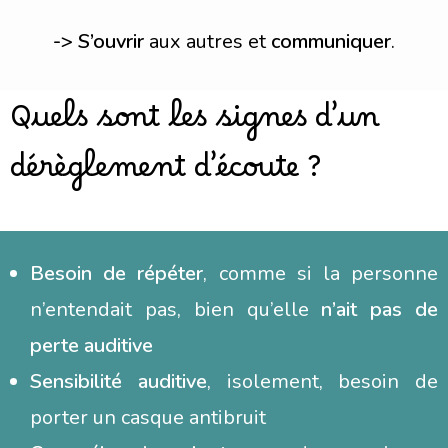
-> S’ouvrir
aux autres et
communiquer
.
Quels sont les signes d’un
dérèglement d’écoute ?
Besoin de répéter
, comme si la personne
n’entendait pas, bien qu’elle
n’ait pas de
perte auditive
Sensibilité auditive
, isolement, besoin de
porter un casque antibruit