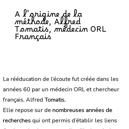
A l'origine de la
méthode, Alfred
Tomatis, médecin ORL
Français
La rééducation de l’écoute fut créée dans les
années 60 par un médecin ORL et chercheur
français, Alfred
Tomatis.
Elle repose sur de
nombreuses années de
recherches
qui ont permis d’établir les liens