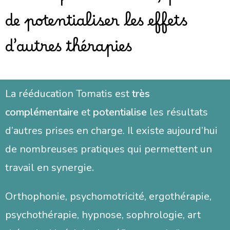
de potentialiser les effets
d’autres thérapies
La rééducation Tomatis est
très
complémentaire
et
potentialise
les résultats
d’autres prises en charge. Il existe aujourd’hui
de nombreuses pratiques qui permettent un
travail en synergie
.
Orthophonie, psychomotricité, ergothérapie,
psychothérapie, hypnose, sophrologie, art