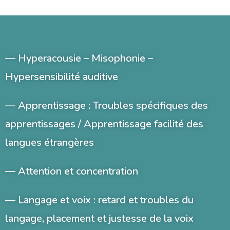
—
Hyperacousie – Misophonie
–
Hypersensibilité auditive
— Apprentissage :
Troubles spécifiques des
apprentissages
/
Apprentissage facilité des
langues étrangères
—
Attention et concentration
— Langage et voix :
retard et troubles du
langage
,
placement et justesse de la voix