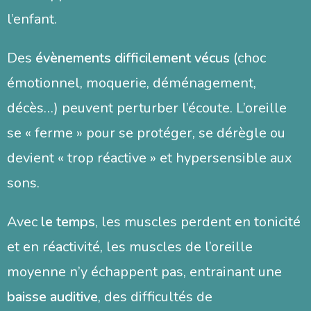
l’enfant.
Des
évènements difficilement vécus
(choc
émotionnel, moquerie, déménagement,
décès…) peuvent perturber l’écoute. L’oreille
se « ferme » pour se protéger, se dérègle ou
devient « trop réactive » et hypersensible aux
sons.
Avec
le temps
, les muscles perdent en tonicité
et en réactivité, les muscles de l’oreille
moyenne n’y échappent pas, entrainant une
baisse auditive
, des difficultés de