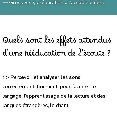
—
Grossesse, préparation à l’accouchement
Quels sont les effets attendus
d’une rééducation de l’écoute ?
>>
Percevoir
et
analyser
les
sons
correctement,
finement,
pour faciliter
le
langage, l’apprentissage de la lecture et des
langues étrangères, le chant.