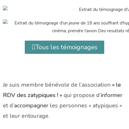
Tous les témoignages
Je suis membre bénévole de l’association
« le
RDV des zatypiques ! »
qui propose d’
informer
et d’
accompagner
les personnes « atypiques »
et leur entourage.