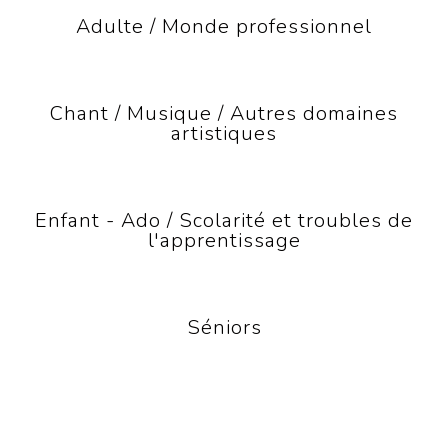
Adulte / Monde professionnel
Chant / Musique / Autres domaines
artistiques
Enfant - Ado / Scolarité et troubles de
l'apprentissage
Séniors