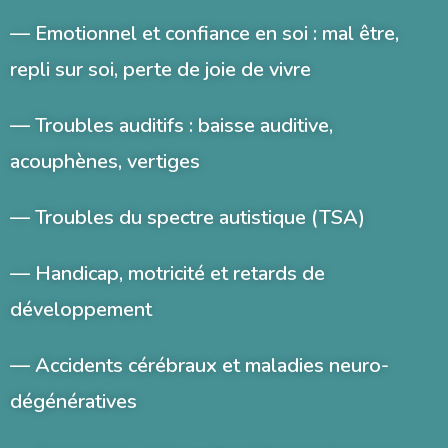
—
Emotionnel et confiance en soi
: mal être,
repli sur soi, perte de joie de vivre
— Troubles auditifs :
baisse auditive
,
acouphènes, vertiges
— Troubles du spectre autistique (TSA)
—
Handicap, motricité et retards de
développement
—
Accidents cérébraux et maladies neuro-
dégénératives