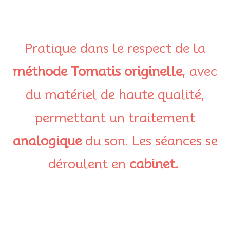
Pratique dans le respect de la
méthode Tomatis originelle
, avec
du matériel de haute qualité,
permettant un traitement
analogique
du son. Les séances se
déroulent en
cabinet.