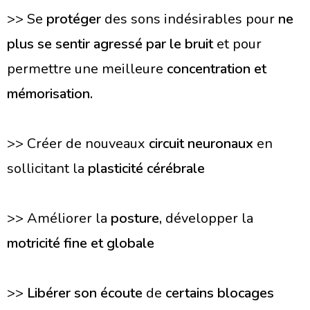
>> Se
protéger
des sons indésirables pour
ne
plus se sentir agressé par le bruit
et pour
permettre une meilleure
concentration et
mémorisation.
>> Créer de nouveaux
circuit neuronaux
en
sollicitant la
plasticité cérébrale
>>
Améliorer la
posture,
développer la
motricité fine et globale
>>
Libérer son écoute
de
certains blocages