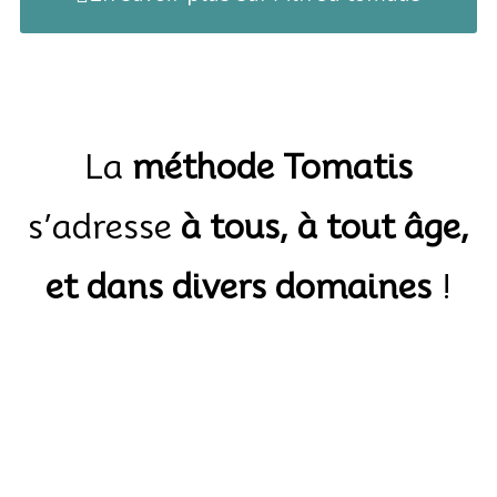
La
méthode Tomatis
s’adresse
à tous, à tout âge,
et dans divers domaines
!