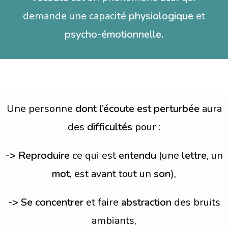
demande
une capacité
physiologique
et
psycho-émotionnelle.
Une
personne
dont l’écoute est perturbée
aura
des
difficultés
pour :
-> Reproduire
ce qui est
entendu
(une
lettre
, un
mot
, est avant tout un
son
),
-> Se concentrer
et faire
abstraction
des bruits
ambiants,