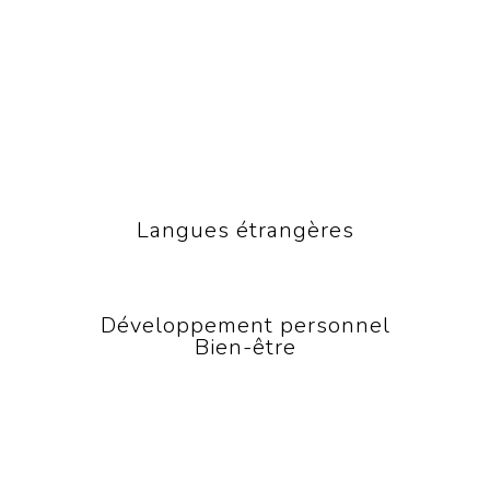
Langues étrangères
Développement personnel
Bien-être