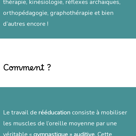
thérapie, kinésiologie, réflexes archaïques,
orthopédagogie, graphothérapie et bien
d’autres encore !
Comment ?
Le travail de
rééducation
consiste à mobiliser
les muscles de l’oreille moyenne par une
véritable «
gymnastique » auditive
. Cette