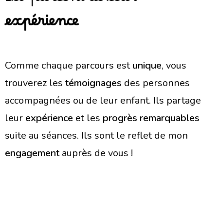
Ils parlent de leur
expérience
Comme chaque parcours est
unique
, vous
trouverez les
témoignages
des personnes
accompagnées ou de leur enfant. Ils partage
leur
expérience
et les
progrès remarquables
suite au séances. Ils sont le reflet de mon
engagement
auprès de vous !