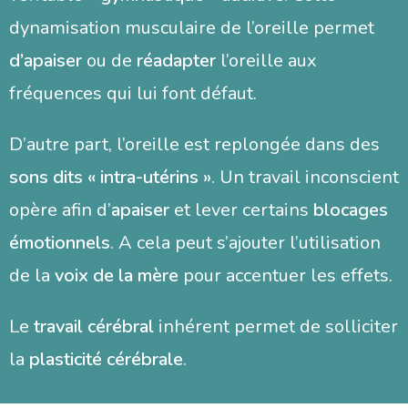
dynamisation musculaire de l’oreille permet
d’apaiser
ou de
réadapter
l’oreille aux
fréquences qui lui font défaut.
D’autre part, l’oreille est replongée dans des
sons dits « intra-utérins »
. Un travail inconscient
opère afin d’
apaiser
et lever certains
blocages
émotionnels
. A cela peut s’ajouter l’utilisation
de la
voix de la mère
pour accentuer les effets.
Le
travail cérébral
inhérent permet de solliciter
la
plasticité cérébrale
.