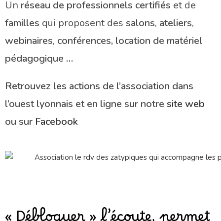
Un
réseau de professionnels certifiés
et de
familles
qui proposent des
salons
,
ateliers
,
webinaires
,
conférences, location de matériel
pédagogique …
Retrouvez les actions de l’association dans
l’ouest lyonnais et en ligne sur notre
site web
ou sur
Facebook
« Débloquer » l’écoute, permet